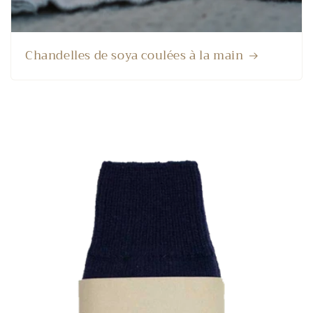
Chandelles de soya coulées à la main