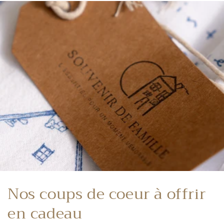
Nos coups de coeur à offrir
en cadeau