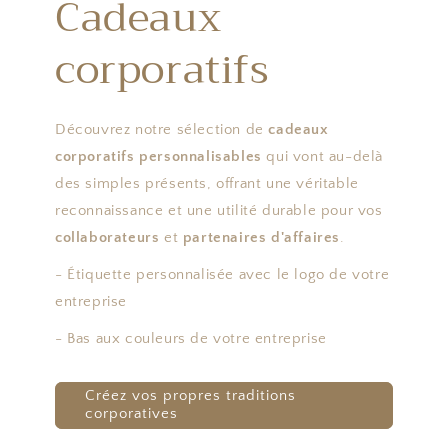
Cadeaux
corporatifs
Découvrez notre sélection de
cadeaux
corporatifs personnalisables
qui vont au-delà
des simples présents, offrant une véritable
reconnaissance et une utilité durable pour vos
collaborateurs
et
partenaires d'affaires
.
- Étiquette personnalisée avec le logo de votre
entreprise
- Bas aux couleurs de votre entreprise
Créez vos propres traditions
corporatives