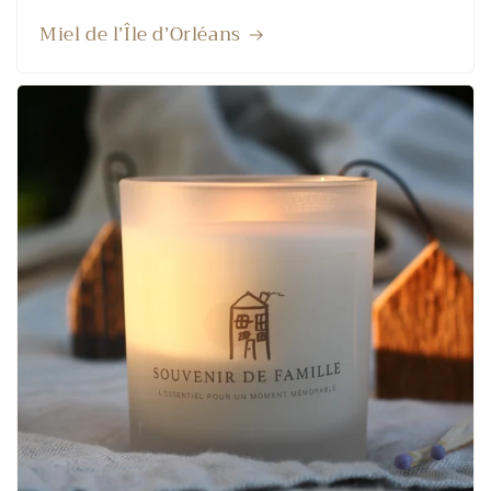
Miel de l’Île d’Orléans