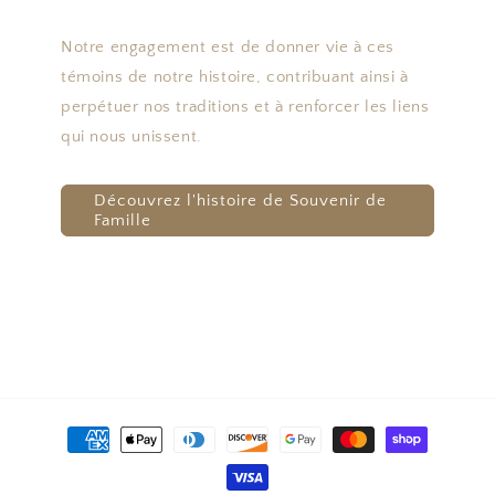
Notre engagement est de donner vie à ces
témoins de notre histoire, contribuant ainsi à
perpétuer nos traditions et à renforcer les liens
qui nous unissent.
Découvrez l'histoire de Souvenir de
Famille
Moyens
de
paiement