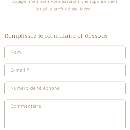
équipe, mais nous vous assurons une réponse dans
les plus brefs délais. Merci!
Remplissez le formulaire ci-dessous
Nom
E-mail
*
Numéro de téléphone
Commentaire