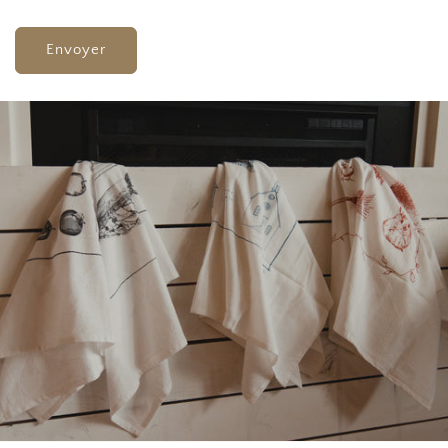
Envoyer